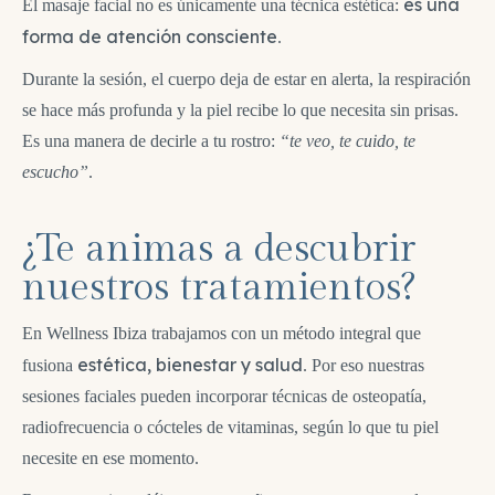
es una
El masaje facial no es únicamente una técnica estética:
forma de atención consciente
.
Durante la sesión, el cuerpo deja de estar en alerta, la respiración
se hace más profunda y la piel recibe lo que necesita sin prisas.
Es una manera de decirle a tu rostro:
“te veo, te cuido, te
escucho”
.
¿Te animas a descubrir
nuestros tratamientos?​
En Wellness Ibiza trabajamos con un método integral que
estética, bienestar y salud
fusiona
. Por eso nuestras
sesiones faciales pueden incorporar técnicas de osteopatía,
radiofrecuencia o cócteles de vitaminas, según lo que tu piel
necesite en ese momento.