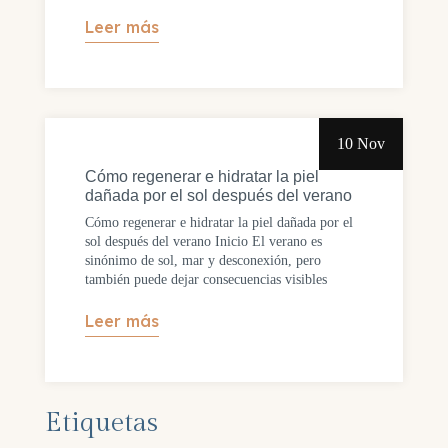
Leer más
10 Nov
Cómo regenerar e hidratar la piel
dañada por el sol después del verano
Cómo regenerar e hidratar la piel dañada por el
sol después del verano Inicio El verano es
sinónimo de sol, mar y desconexión, pero
también puede dejar consecuencias visibles
Leer más
Etiquetas