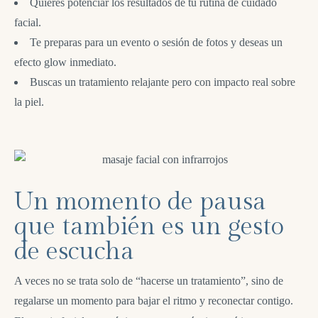
Quieres potenciar los resultados de tu rutina de cuidado
facial.
Te preparas para un evento o sesión de fotos y deseas un
efecto glow inmediato.
Buscas un tratamiento relajante pero con impacto real sobre
la piel.
Un momento de pausa
que también es un gesto
de escucha
A veces no se trata solo de “hacerse un tratamiento”, sino de
regalarse un momento para bajar el ritmo y reconectar contigo.