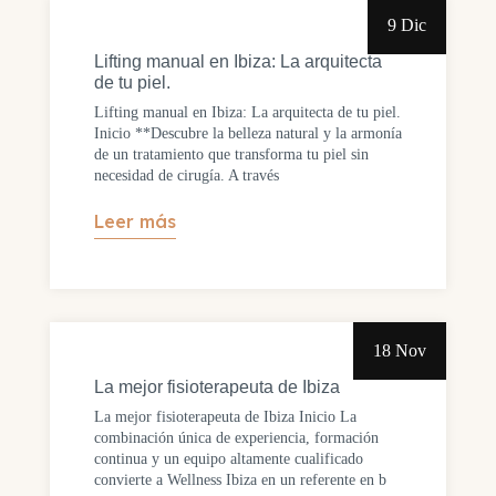
9 Dic
Lifting manual en Ibiza: La arquitecta
de tu piel.
Lifting manual en Ibiza: La arquitecta de tu piel.
Inicio **Descubre la belleza natural y la armonía
de un tratamiento que transforma tu piel sin
necesidad de cirugía. A través
Leer más
18 Nov
La mejor fisioterapeuta de Ibiza
La mejor fisioterapeuta de Ibiza Inicio La
combinación única de experiencia, formación
continua y un equipo altamente cualificado
convierte a Wellness Ibiza en un referente en b