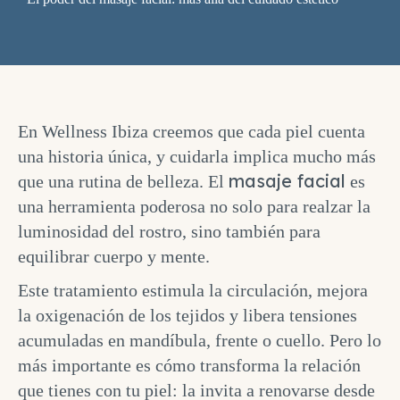
En Wellness Ibiza creemos que cada piel cuenta
una historia única, y cuidarla implica mucho más
masaje facial
que una rutina de belleza. El
es
una herramienta poderosa no solo para realzar la
luminosidad del rostro, sino también para
equilibrar cuerpo y mente.
Este tratamiento estimula la circulación, mejora
la oxigenación de los tejidos y libera tensiones
acumuladas en mandíbula, frente o cuello. Pero lo
más importante es cómo transforma la relación
que tienes con tu piel: la invita a renovarse desde