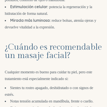
Estimulación celular
: potencia la regeneración y la
hidratación de forma natural.
Mirada
más luminosa
: reduce bolsas, atenúa ojeras y
devuelve vitalidad a la expresión.
¿Cuándo es recomendable
un masaje facial?
Cualquier momento es bueno para cuidar tu piel, pero este
tratamiento está especialmente indicado si:
Sientes tu rostro apagado, deshidratado o con signos de
estrés.
Notas tensión acumulada en mandíbula, frente o cuello.