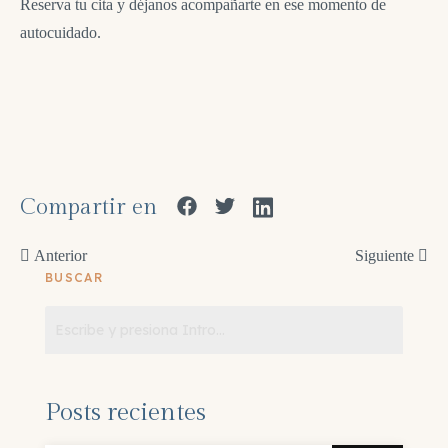
Reserva tu cita y déjanos acompañarte en ese momento de
autocuidado.
Compartir en
Anterior
Siguiente
BUSCAR
Posts recientes