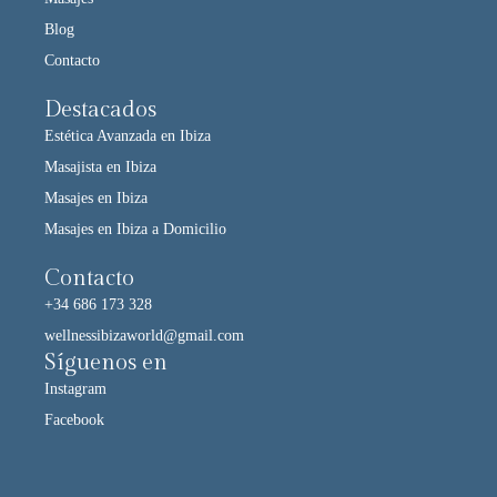
Blog
Contacto
Destacados
Estética Avanzada en Ibiza
Masajista en Ibiza
Masajes en Ibiza
Masajes en Ibiza a Domicilio
Contacto
+34 686 173 328
wellnessibizaworld@gmail.com
Síguenos en
Instagram
Facebook