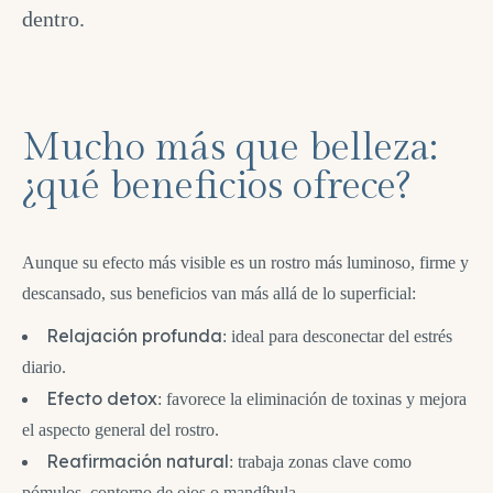
dentro.
Mucho más que belleza:
¿qué beneficios ofrece?
Aunque su efecto más visible es un rostro más luminoso, firme y
descansado, sus beneficios van más allá de lo superficial:
Relajación profunda
: ideal para desconectar del estrés
diario.
Efecto detox
: favorece la eliminación de toxinas y mejora
el aspecto general del rostro.
Reafirmación natural
: trabaja zonas clave como
pómulos, contorno de ojos o mandíbula.