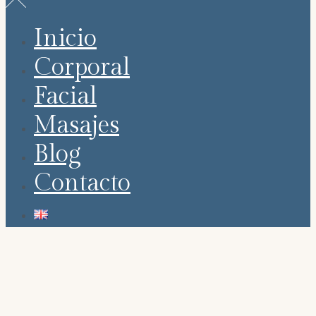
Inicio
Corporal
Facial
Masajes
Blog
Contacto