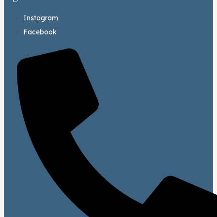
Instagram
Facebook