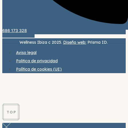
686 173 328
Wellness Ibiza c 2025.
Diseño web:
Prisma ID.
Aviso legal
Politica de privacidad
Política de cookies (UE)
TOP