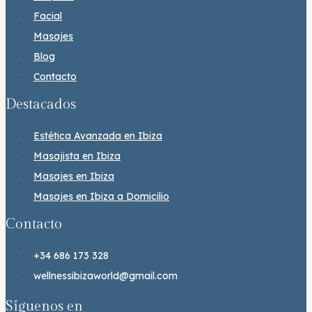
Facial
Masajes
Blog
Contacto
Destacados
Estética Avanzada en Ibiza
Masajista en Ibiza
Masajes en Ibiza
Masajes en Ibiza a Domicilio
Contacto
+34 686 173 328
wellnessibizaworld@gmail.com
Síguenos en