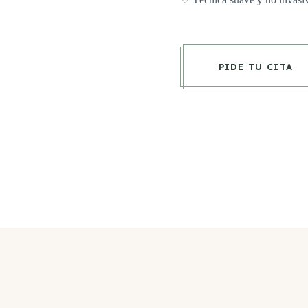
PIDE TU CITA