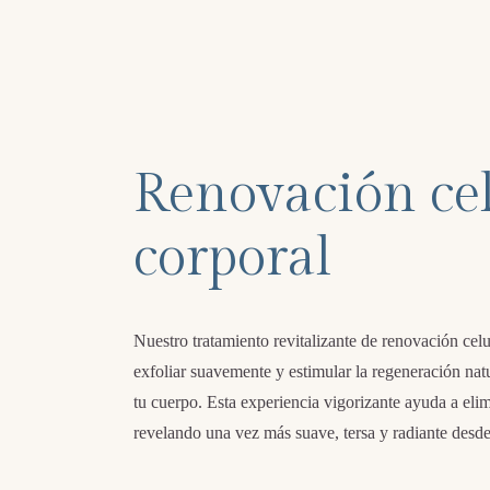
Renovación ce
corporal
Nuestro tratamiento revitalizante de renovación celu
exfoliar suavemente y estimular la regeneración natur
tu cuerpo. Esta experiencia vigorizante ayuda a elim
revelando una vez más suave, tersa y radiante desde 