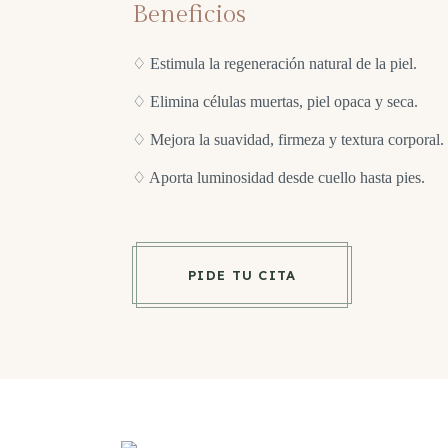
Beneficios
♢ Estimula la regeneración natural de la piel.
♢ Elimina células muertas, piel opaca y seca.
♢ Mejora la suavidad, firmeza y textura corporal.
♢ Aporta luminosidad desde cuello hasta pies.
PIDE TU CITA