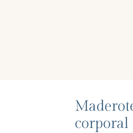
Maderot
corporal