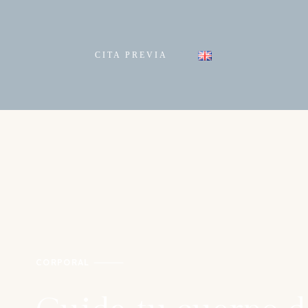
CITA PREVIA
CORPORAL