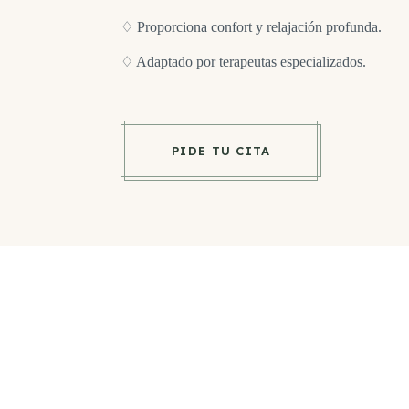
♢ Proporciona confort y relajación profunda.
♢ Adaptado por terapeutas especializados.
PIDE TU CITA