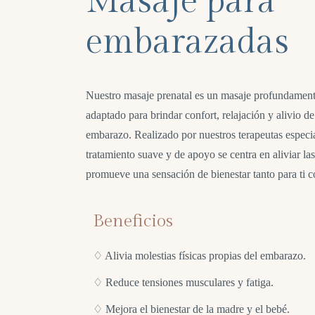
Masaje para
embarazadas
Nuestro masaje prenatal es un masaje profundamente
adaptado para brindar confort, relajación y alivio d
embarazo. Realizado por nuestros terapeutas especi
tratamiento suave y de apoyo se centra en aliviar l
promueve una sensación de bienestar tanto para ti 
Beneficios
♢ Alivia molestias físicas propias del embarazo.
♢ Reduce tensiones musculares y fatiga.
♢ Mejora el bienestar de la madre y el bebé.